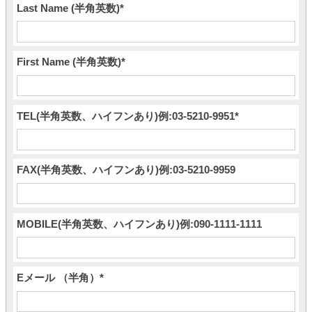
Last Name (半角英数)
*
First Name (半角英数)
*
TEL(半角英数、ハイフンあり)例:03-5210-9951
*
FAX(半角英数、ハイフンあり)例:03-5210-9959
MOBILE(半角英数、ハイフンあり)例:090-1111-1111
Eメール （半角）
*