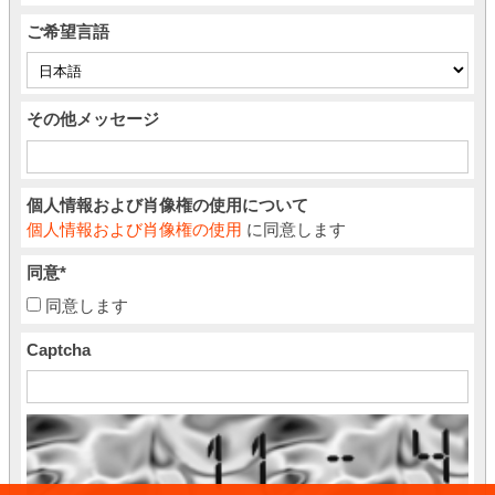
ご希望言語
その他メッセージ
個人情報および肖像権の使用について
個人情報および肖像権の使用
に同意します
同意
*
同意します
Captcha