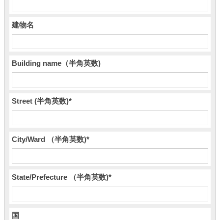
建物名
Building name（半角英数)
Street (半角英数)
*
City/Ward （半角英数)
*
State/Prefecture （半角英数)
*
国