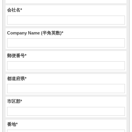
会社名
*
Company Name (半角英数)
*
郵便番号
*
都道府県
*
市区郡
*
番地
*