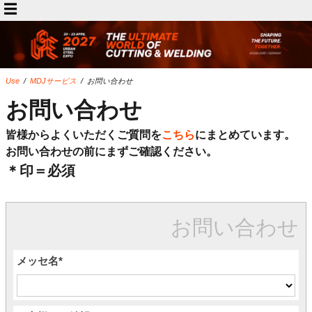
Use
/
MDJサービス
/
お問い合わせ
お問い合わせ
皆様からよくいただくご質問を
こちら
にまとめています。
お問い合わせの前にまずご確認ください。
＊印＝必須
お問い合わせ
メッセ名
*